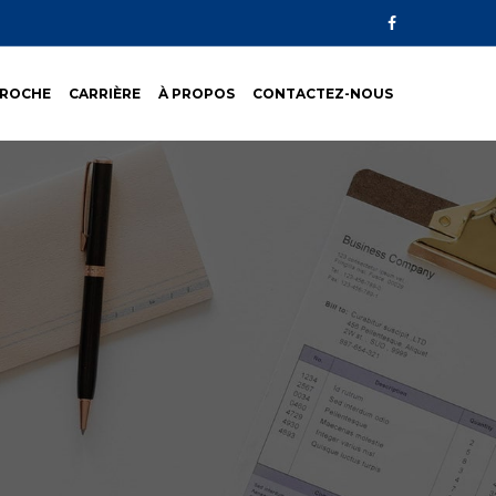
PROCHE
CARRIÈRE
À PROPOS
CONTACTEZ-NOUS