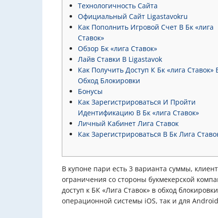
Технологичность Сайта
Официальный Сайт Ligastavokru
Как Пополнить Игровой Счет В Бк «лига
Ставок»
Обзор Бк «лига Ставок»
Лайв Ставки В Ligastavok
Как Получить Доступ К Бк «лига Ставок» 
Обход Блокировки
Бонусы
Как Зарегистрироваться И Пройти
Идентификацию В Бк «лига Ставок»
Личный Кабинет Лига Ставок
Как Зарегистрироваться В Бк Лига Ставо
В купоне пари есть 3 варианта суммы, клиент
ограничения со стороны букмекерской компа
доступ к БК «Лига Ставок» в обход блокировки
операционной системы iOS, так и для Android