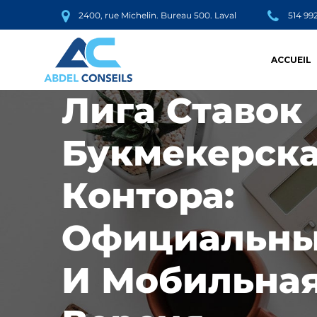
2400, rue Michelin. Bureau 500. Laval
514 99
ACCUEIL
Лига Ставок
Букмекерск
Контора:
Официальны
И Мобильна