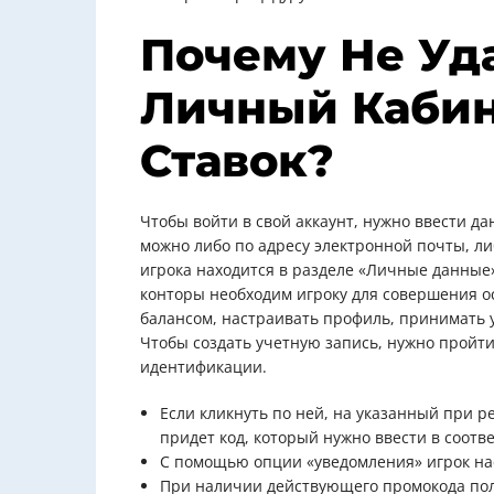
Почему Не Уд
Личный Кабин
Ставок?
Чтобы войти в свой аккаунт, нужно ввести д
можно либо по адресу электронной почты, л
игрока находится в разделе «Личные данные
конторы необходим игроку для совершения 
балансом, настраивать профиль, принимать 
Чтобы создать учетную запись, нужно пройт
идентификации.
Если кликнуть по ней, на указанный при 
придет код, который нужно ввести в соотв
С помощью опции «уведомления» игрок на
При наличии действующего промокода пол