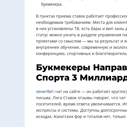
букмекера.
В пунктах приема ставок работает професси
необходимым требованиям. Места для клиент
в них установлены ТВ, есть бары и вип залы
статус можно узнать в разделе управления п
проектами со смыслом — мы за результат и 
внутреннее обучение, современную и эколог
конференциях, спортивных и благотворитель
Букмекеры Направ
Спорта 3 Миллиар
зенитбет
-чат на сайте — он работает кругло
письма. Лига Ставок отзывы говорят, что ча
посетителей, время ответа увеличивается. 
экспрессы и системы. Доступны долгосрочны
исходах. Азиатских фор и тоталов нет, только