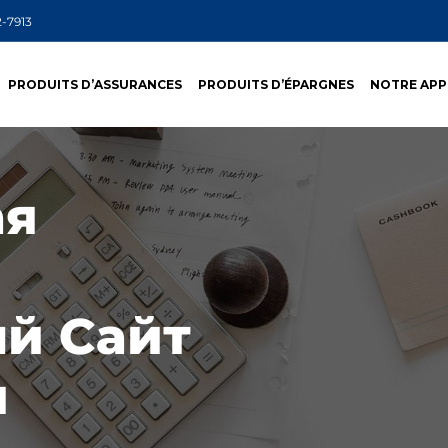
2-7913
PRODUITS D’ASSURANCES
PRODUITS D’ÉPARGNES
NOTRE AP
ая
й Сайт
я