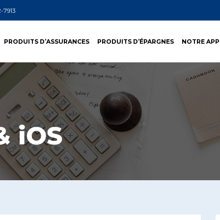
2-7913
PRODUITS D’ASSURANCES
PRODUITS D’ÉPARGNES
NOTRE AP
& iOS