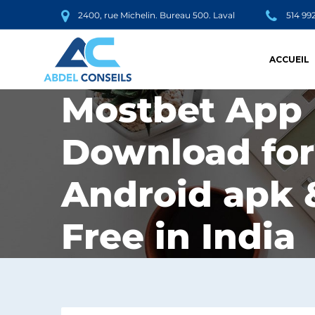
2400, rue Michelin. Bureau 500. Laval
514 99
ACCUEIL
Mostbet App
Download for
Android apk 
Free in India