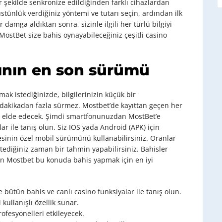
 bir şekilde senkronize edildiğinden farklı cihazlardan
üstünlük verdiğiniz yöntemi ve tutarı seçin, ardından ilk
r damga aldıktan sonra, sizinle ilgili her türlü bilgiyi
 MostBet size bahis oynayabileceğiniz çeşitli casino
nın en son sürümü
ak istediğinizde, bilgilerinizin küçük bir
dakikadan fazla sürmez. Mostbet’de kayıttan geçen her
u elde edecek. Şimdi smartfonunuzdan MostBet’e
ar ile tanış olun. Siz IOS yada Android (APK) için
sinin özel mobil sürümünü kullanabilirsiniz. Oranlar
istediğiniz zaman bir tahmin yapabilirsiniz. Bahisler
n Mostbet bu konuda bahis yapmak için en iyi
ütün bahis ve canlı casino funksiyalar ile tanış olun.
kullanışlı özellik sunar.
fesyonelleri etkileyecek.