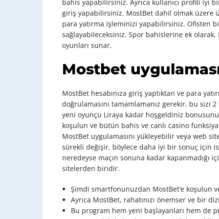
bahis yapabilirsiniz. Ayrıca kullanıcı profili iyi
giriş yapabilirsiniz. MostBet dahil olmak üzere 
para yatırma işleminizi yapabilirsiniz. Ofisten bi
sağlayabileceksiniz. Spor bahislerine ek olarak,
oyunları sunar.
Mostbet uygulaması
MostBet hesabınıza giriş yaptıktan ve para yatırm
doğrulamasını tamamlamanız gerekir, bu sizi 2 
yeni oyunçu Liraya kadar hoşgeldiniz bonusun
koşulun ve bütün bahis ve canlı casino funksiyal
MostBet uygulamasını yükleyebilir veya web site
sürekli değişir, böylece daha iyi bir sonuç için 
neredeyse maçın sonuna kadar kapanmadığı içi
sitelerden biridir.
Şimdi smartfonunuzdan MostBet’e koşulun ve b
Ayrıca MostBet, rahatınızı önemser ve bir dizi 
Bu program hem yeni başlayanları hem de pro