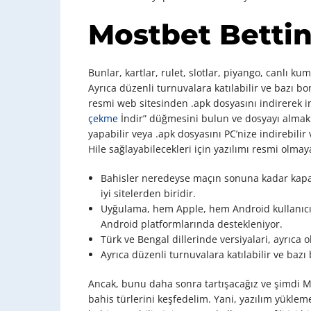
Mostbet Betti
Bunlar, kartlar, rulet, slotlar, piyango, canlı k
Ayrıca düzenli turnuvalara katılabilir ve bazı 
resmi web sitesinden .apk dosyasını indirerek in
çekme
İndir” düğmesini bulun ve dosyayı almak i
yapabilir veya .apk dosyasını PC’nize indirebili
Hile sağlayabilecekleri için yazılımı resmi olm
Bahisler neredeyse maçın sonuna kadar kapa
iyi sitelerden biridir.
Uyğulama, hem Apple, hem Android kullanıcıl
Android platformlarında destekleniyor.
Türk ve Bengal dillerinde versiyalari, ayrıca o
Ayrıca düzenli turnuvalara katılabilir ve bazı
Ancak, bunu daha sonra tartışacağız ve şimdi M
bahis türlerini keşfedelim. Yani, yazılım yükle