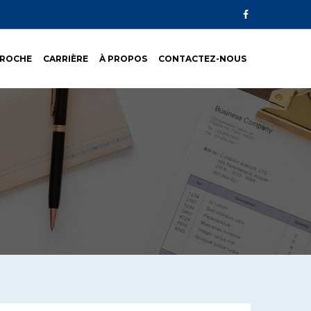
PROCHE
CARRIÈRE
À PROPOS
CONTACTEZ-NOUS