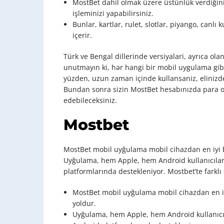
MostBet dahil olmak üzere üstünlük verdiğini
işleminizi yapabilirsiniz.
Bunlar, kartlar, rulet, slotlar, piyango, canl
içerir.
Türk ve Bengal dillerinde versiyalari, ayrıca ola
unutmayın ki, hər hangi bir mobil uygulama gibi
yüzden, uzun zaman içinde kullansaniz, elinizde ş
Bundan sonra sizin MostBet hesabınızda para ol
edebileceksiniz.
Mostbet
MostBet mobil uyğulama mobil cihazdan en iyi ba
Uyğulama, hem Apple, hem Android kullanıcılar
platformlarında destekleniyor. Mostbet’te farklı s
MostBet mobil uyğulama mobil cihazdan en iyi
yoldur.
Uyğulama, hem Apple, hem Android kullanıcıl