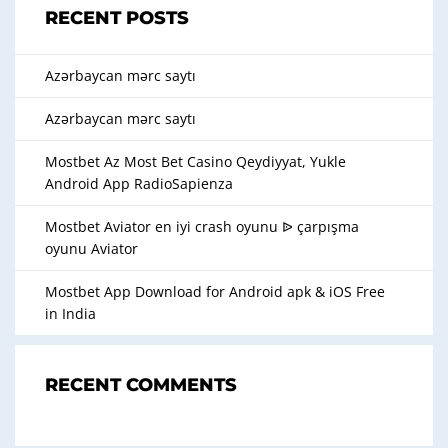
RECENT POSTS
Azərbaycan mərc saytı
Azərbaycan mərc saytı
Mostbet Az Most Bet Casino Qeydiyyat, Yukle
Android App RadioSapienza
Mostbet Aviator en iyi crash oyunu ᐉ çarpışma
oyunu Aviator
Mostbet App Download for Android apk & iOS Free
in India
RECENT COMMENTS