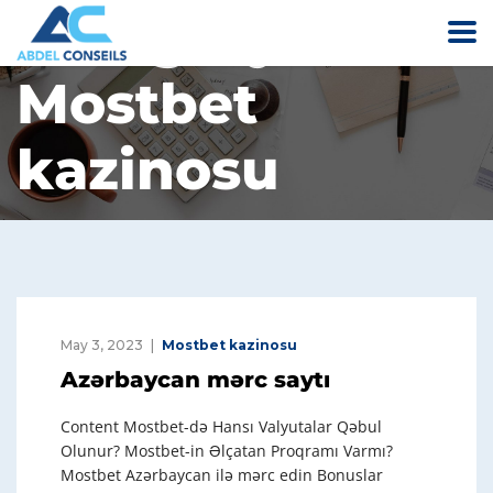
Category:
Mostbet
kazinosu
May 3, 2023
Mostbet kazinosu
Azərbaycan mərc saytı
Content Mostbet-də Hansı Valyutalar Qəbul
Olunur? Mostbet-in Əlçatan Proqramı Varmı?
Mostbet Azərbaycan ilə mərc edin Bonuslar