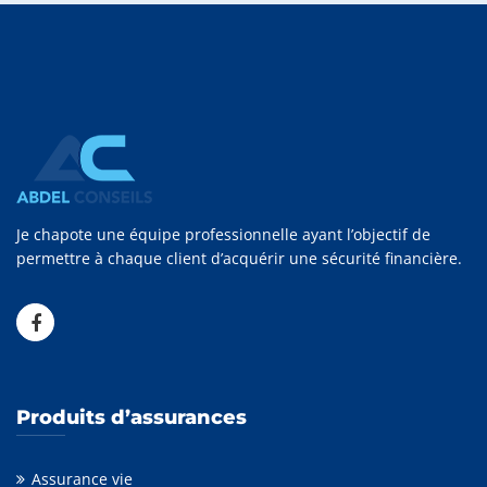
Je chapote une équipe professionnelle ayant l’objectif de
permettre à chaque client d’acquérir une sécurité financière.
Produits d’assurances
Assurance vie