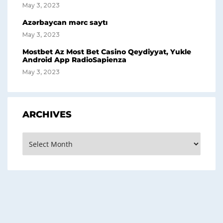
May 3, 2023
Azərbaycan mərc saytı
May 3, 2023
Mostbet Az Most Bet Casino Qeydiyyat, Yukle
Android App RadioSapienza
May 3, 2023
ARCHIVES
Archives