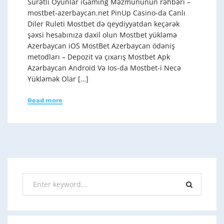
Sürətli Oyunlar iGaming Məzmununun rəhbəri –
mostbet-azerbaycan.net PinUp Casino-da Canlı
Diler Ruleti Mostbet də qeydiyyatdan keçərək
şəxsi hesabınıza daxil olun Mostbet yükləmə
Azerbaycan iOS MostBet Azerbaycan ödəniş
metodları – Depozit və çıxarış Mostbet Apk
Azərbaycan Android Və Ios-da Mostbet-i Necə
Yükləmək Olar […]
Read more