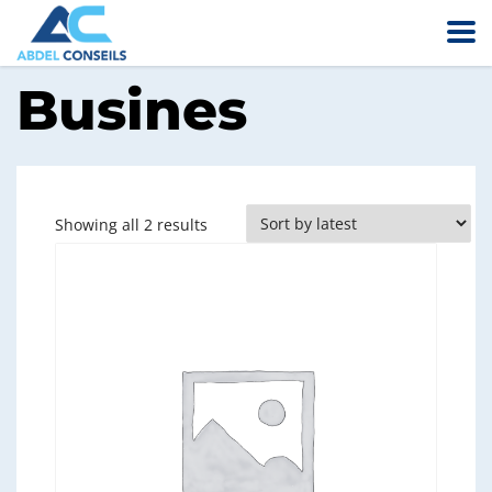
Busines
Sorted
Showing all 2 results
by
latest