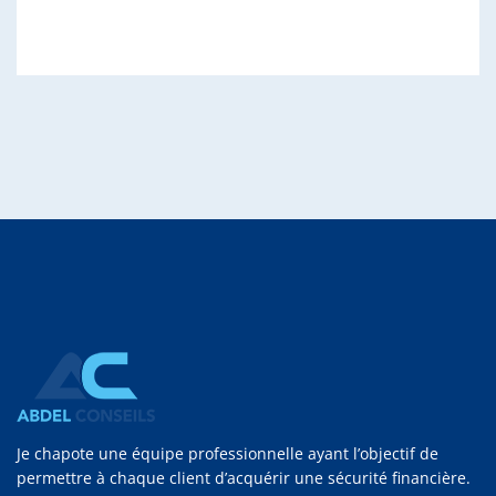
Je chapote une équipe professionnelle ayant l’objectif de
permettre à chaque client d’acquérir une sécurité financière.