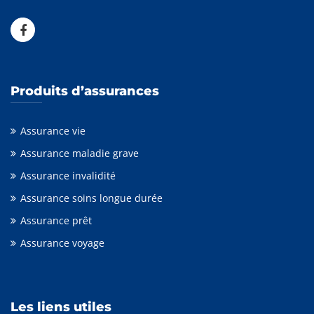
Produits d’assurances
Assurance vie
Assurance maladie grave
Assurance invalidité
Assurance soins longue durée
Assurance prêt
Assurance voyage
Les liens utiles