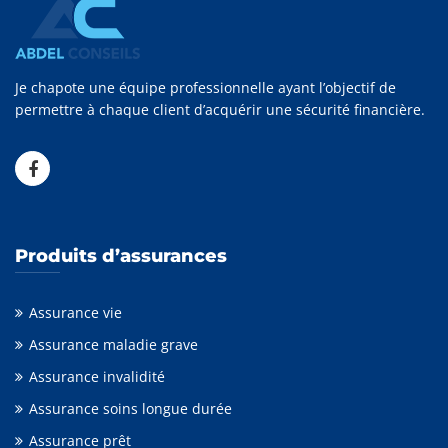
Je chapote une équipe professionnelle ayant l’objectif de
permettre à chaque client d’acquérir une sécurité financière.
Produits d’assurances
Assurance vie
Assurance maladie grave
Assurance invalidité
Assurance soins longue durée
Assurance prêt