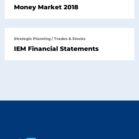
Money Market 2018
Strategic Planning
/
Trades & Stocks
IEM Financial Statements