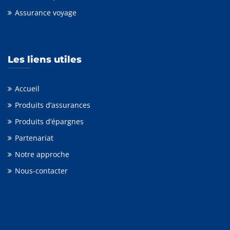
Assurance voyage
Les liens utiles
Accueil
Produits d’assurances
Produits d’épargnes
Partenariat
Notre approche
Nous-contacter